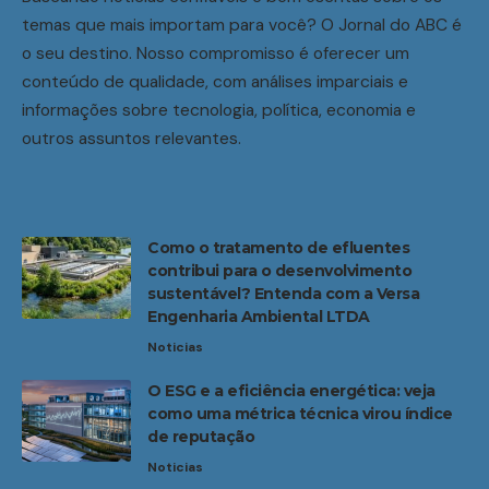
temas que mais importam para você? O Jornal do ABC é
o seu destino. Nosso compromisso é oferecer um
conteúdo de qualidade, com análises imparciais e
informações sobre tecnologia, política, economia e
outros assuntos relevantes.
Como o tratamento de efluentes
contribui para o desenvolvimento
sustentável? Entenda com a Versa
Engenharia Ambiental LTDA
Noticias
O ESG e a eficiência energética: veja
como uma métrica técnica virou índice
de reputação
Noticias