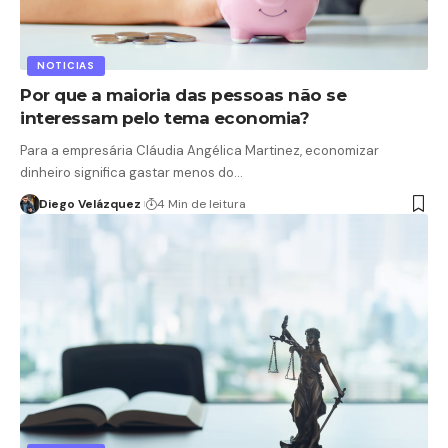
NOTICIAS
Por que a maioria das pessoas não se
interessam pelo tema economia?
Para a empresária Cláudia Angélica Martinez, economizar
dinheiro significa gastar menos do…
Diego Velázquez
4 Min de leitura