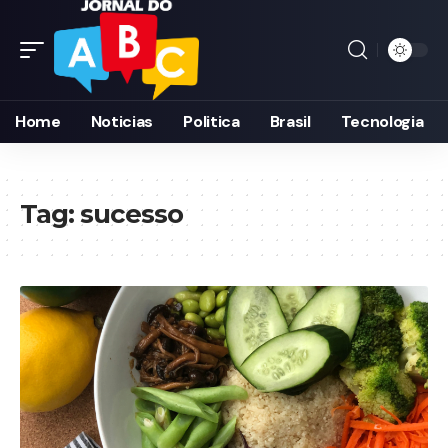
Home
Noticias
Politica
Brasil
Tecnologia
Tag:
sucesso