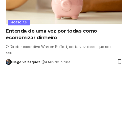
NOTICIAS
Entenda de uma vez por todas como
economizar dinheiro
O Diretor executivo Warren Buffett, certa vez, disse que se o
seu…
Diego Velázquez
4 Min de leitura