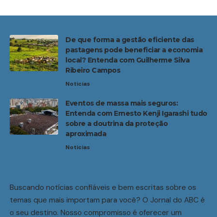
De que forma a gestão eficiente das
pastagens pode beneficiar a economia
local? Entenda com Guilherme Silva
Ribeiro Campos
Noticias
Eventos de massa mais seguros:
Entenda com Ernesto Kenji Igarashi tudo
sobre a doutrina da proteção
aproximada
Noticias
Buscando notícias confiáveis e bem escritas sobre os
temas que mais importam para você? O Jornal do ABC é
o seu destino. Nosso compromisso é oferecer um