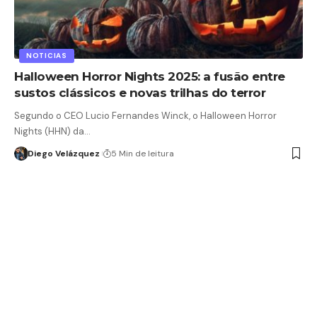
NOTICIAS
Halloween Horror Nights 2025: a fusão entre
sustos clássicos e novas trilhas do terror
Segundo o CEO Lucio Fernandes Winck, o Halloween Horror
Nights (HHN) da…
Diego Velázquez
5 Min de leitura