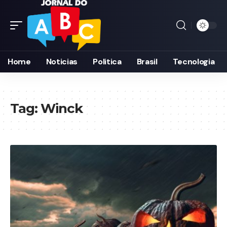
Home
Noticias
Politica
Brasil
Tecnologia
Tag:
Winck