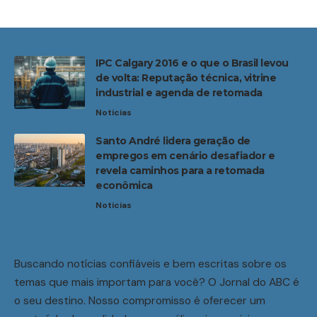
IPC Calgary 2016 e o que o Brasil levou
de volta: Reputação técnica, vitrine
industrial e agenda de retomada
Noticias
Santo André lidera geração de
empregos em cenário desafiador e
revela caminhos para a retomada
econômica
Noticias
Buscando notícias confiáveis e bem escritas sobre os
temas que mais importam para você? O Jornal do ABC é
o seu destino. Nosso compromisso é oferecer um