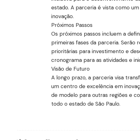
estado. A parceria é vista como um
inovação.
Próximos Passos
Os próximos passos incluem a defin
primeiras fases da parceria. Serão r
prioritárias para investimento e 
cronograma para as atividades e inic
Visão de Futuro
A longo prazo, a parceria visa tra
um centro de excelência em inovaçã
de modelo para outras regiões e co
todo o estado de São Paulo.