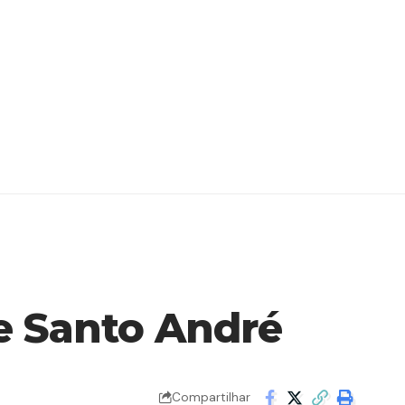
de Santo André
Compartilhar