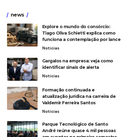
news
Explore o mundo do consórcio:
Tiago Oliva Schietti explica como
funciona a contemplação por lance
Noticias
Gargalos na empresa: veja como
identificar sinais de alerta
Noticias
Formação continuada e
atualização jurídica na carreira de
Valdemir Ferreira Santos
Noticias
Parque Tecnológico de Santo
André reúne quase 4 mil pessoas