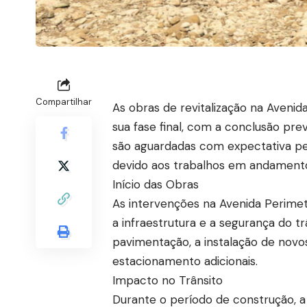
Compartilhar
As obras de revitalização na Aveni
sua fase final, com a conclusão pre
são aguardadas com expectativa pe
devido aos trabalhos em andament
Início das Obras
As intervenções na Avenida Perime
a infraestrutura e a segurança do tr
pavimentação, a instalação de novo
estacionamento adicionais.
Impacto no Trânsito
Durante o período de construção, 