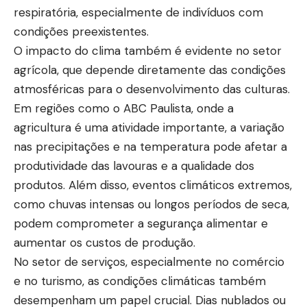
respiratória, especialmente de indivíduos com
condições preexistentes.
O impacto do clima também é evidente no setor
agrícola, que depende diretamente das condições
atmosféricas para o desenvolvimento das culturas.
Em regiões como o ABC Paulista, onde a
agricultura é uma atividade importante, a variação
nas precipitações e na temperatura pode afetar a
produtividade das lavouras e a qualidade dos
produtos. Além disso, eventos climáticos extremos,
como chuvas intensas ou longos períodos de seca,
podem comprometer a segurança alimentar e
aumentar os custos de produção.
No setor de serviços, especialmente no comércio
e no turismo, as condições climáticas também
desempenham um papel crucial. Dias nublados ou