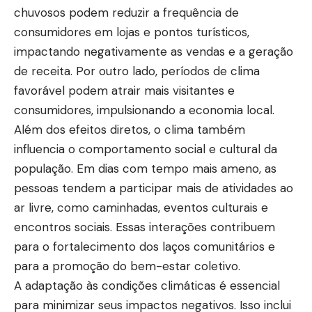
chuvosos podem reduzir a frequência de
consumidores em lojas e pontos turísticos,
impactando negativamente as vendas e a geração
de receita. Por outro lado, períodos de clima
favorável podem atrair mais visitantes e
consumidores, impulsionando a economia local.
Além dos efeitos diretos, o clima também
influencia o comportamento social e cultural da
população. Em dias com tempo mais ameno, as
pessoas tendem a participar mais de atividades ao
ar livre, como caminhadas, eventos culturais e
encontros sociais. Essas interações contribuem
para o fortalecimento dos laços comunitários e
para a promoção do bem-estar coletivo.
A adaptação às condições climáticas é essencial
para minimizar seus impactos negativos. Isso inclui