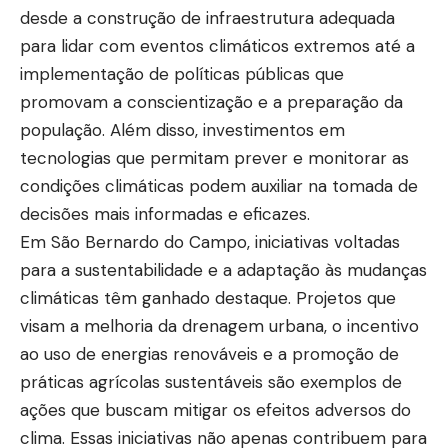
desde a construção de infraestrutura adequada
para lidar com eventos climáticos extremos até a
implementação de políticas públicas que
promovam a conscientização e a preparação da
população. Além disso, investimentos em
tecnologias que permitam prever e monitorar as
condições climáticas podem auxiliar na tomada de
decisões mais informadas e eficazes.
Em São Bernardo do Campo, iniciativas voltadas
para a sustentabilidade e a adaptação às mudanças
climáticas têm ganhado destaque. Projetos que
visam a melhoria da drenagem urbana, o incentivo
ao uso de energias renováveis e a promoção de
práticas agrícolas sustentáveis são exemplos de
ações que buscam mitigar os efeitos adversos do
clima. Essas iniciativas não apenas contribuem para