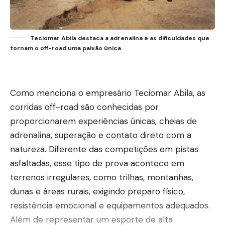
Teciomar Abila destaca a adrenalina e as dificuldades que
tornam o off-road uma paixão única.
Como menciona o empresário Teciomar Abila, as
corridas off-road são conhecidas por
proporcionarem experiências únicas, cheias de
adrenalina, superação e contato direto com a
natureza. Diferente das competições em pistas
asfaltadas, esse tipo de prova acontece em
terrenos irregulares, como trilhas, montanhas,
dunas e áreas rurais, exigindo preparo físico,
resistência emocional e equipamentos adequados.
Além de representar um esporte de alta