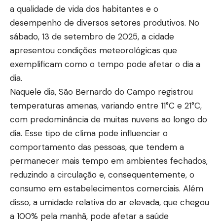
a qualidade de vida dos habitantes e o
desempenho de diversos setores produtivos. No
sábado, 13 de setembro de 2025, a cidade
apresentou condições meteorológicas que
exemplificam como o tempo pode afetar o dia a
dia.
Naquele dia, São Bernardo do Campo registrou
temperaturas amenas, variando entre 11°C e 21°C,
com predominância de muitas nuvens ao longo do
dia. Esse tipo de clima pode influenciar o
comportamento das pessoas, que tendem a
permanecer mais tempo em ambientes fechados,
reduzindo a circulação e, consequentemente, o
consumo em estabelecimentos comerciais. Além
disso, a umidade relativa do ar elevada, que chegou
a 100% pela manhã, pode afetar a saúde