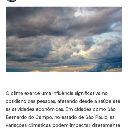
O clima exerce uma influência significativa no
cotidiano das pessoas, afetando desde a saúde até
as atividades econômicas. Em cidades como São
Bernardo do Campo, no estado de São Paulo, as
variações climáticas podem impactar diretamente