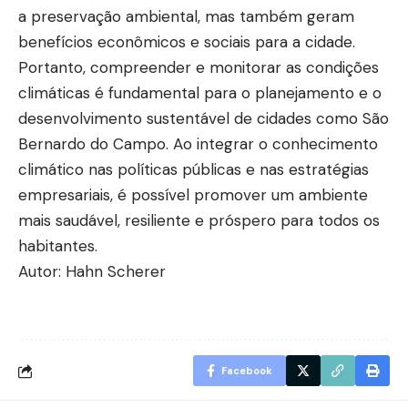
a preservação ambiental, mas também geram
benefícios econômicos e sociais para a cidade.
Portanto, compreender e monitorar as condições
climáticas é fundamental para o planejamento e o
desenvolvimento sustentável de cidades como São
Bernardo do Campo. Ao integrar o conhecimento
climático nas políticas públicas e nas estratégias
empresariais, é possível promover um ambiente
mais saudável, resiliente e próspero para todos os
habitantes.
Autor: Hahn Scherer
Facebook