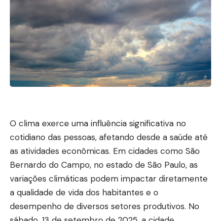
O clima exerce uma influência significativa no
cotidiano das pessoas, afetando desde a saúde até
as atividades econômicas. Em cidades como São
Bernardo do Campo, no estado de São Paulo, as
variações climáticas podem impactar diretamente
a qualidade de vida dos habitantes e o
desempenho de diversos setores produtivos. No
sábado, 13 de setembro de 2025, a cidade