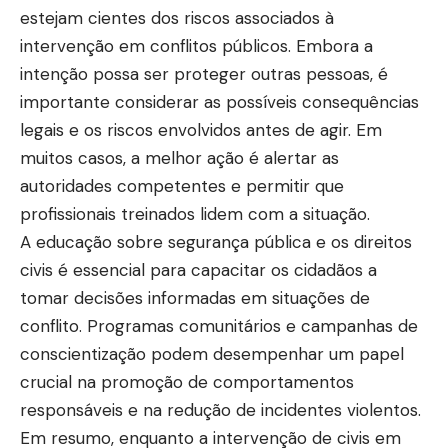
estejam cientes dos riscos associados à
intervenção em conflitos públicos. Embora a
intenção possa ser proteger outras pessoas, é
importante considerar as possíveis consequências
legais e os riscos envolvidos antes de agir. Em
muitos casos, a melhor ação é alertar as
autoridades competentes e permitir que
profissionais treinados lidem com a situação.
A educação sobre segurança pública e os direitos
civis é essencial para capacitar os cidadãos a
tomar decisões informadas em situações de
conflito. Programas comunitários e campanhas de
conscientização podem desempenhar um papel
crucial na promoção de comportamentos
responsáveis e na redução de incidentes violentos.
Em resumo, enquanto a intervenção de civis em