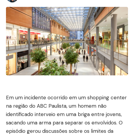
Em um incidente ocorrido em um shopping center
na região do ABC Paulista, um homem não
identificado interveio em uma briga entre jovens,
sacando uma arma para separar os envolvidos. O
episódio gerou discussões sobre os limites da