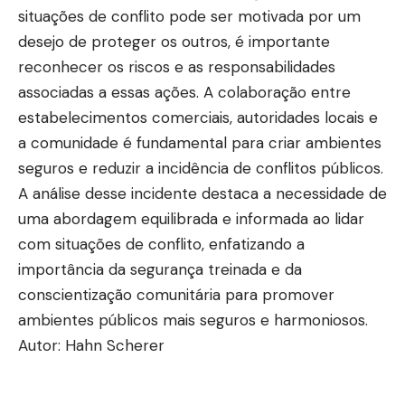
situações de conflito pode ser motivada por um
desejo de proteger os outros, é importante
reconhecer os riscos e as responsabilidades
associadas a essas ações. A colaboração entre
estabelecimentos comerciais, autoridades locais e
a comunidade é fundamental para criar ambientes
seguros e reduzir a incidência de conflitos públicos.
A análise desse incidente destaca a necessidade de
uma abordagem equilibrada e informada ao lidar
com situações de conflito, enfatizando a
importância da segurança treinada e da
conscientização comunitária para promover
ambientes públicos mais seguros e harmoniosos.
Autor: Hahn Scherer