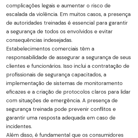
complicações legais e aumentar o risco de
escalada da violência. Em muitos casos, a presença
de autoridades treinadas é essencial para garantir
a segurança de todos os envolvidos e evitar
consequências indesejadas.
Estabelecimentos comerciais têm a
responsabilidade de assegurar a segurança de seus
clientes e funcionários. Isso inclui a contratação de
profissionais de segurança capacitados, a
implementação de sistemas de monitoramento
eficazes e a criação de protocolos claros para lidar
com situações de emergência. A presença de
segurança treinada pode prevenir conflitos e
garantir uma resposta adequada em caso de
incidentes.
Além disso, é fundamental que os consumidores