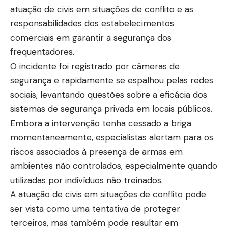
atuação de civis em situações de conflito e as
responsabilidades dos estabelecimentos
comerciais em garantir a segurança dos
frequentadores.
O incidente foi registrado por câmeras de
segurança e rapidamente se espalhou pelas redes
sociais, levantando questões sobre a eficácia dos
sistemas de segurança privada em locais públicos.
Embora a intervenção tenha cessado a briga
momentaneamente, especialistas alertam para os
riscos associados à presença de armas em
ambientes não controlados, especialmente quando
utilizadas por indivíduos não treinados.
A atuação de civis em situações de conflito pode
ser vista como uma tentativa de proteger
terceiros, mas também pode resultar em