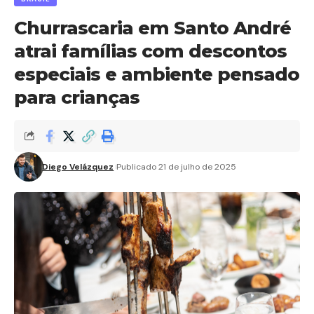
Churrascaria em Santo André
atrai famílias com descontos
especiais e ambiente pensado
para crianças
Diego Velázquez
Publicado 21 de julho de 2025