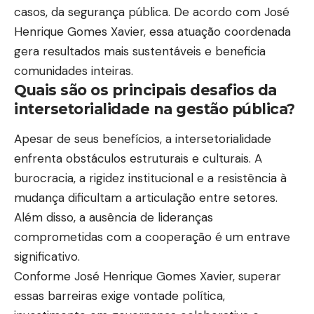
casos, da segurança pública. De acordo com José
Henrique Gomes Xavier, essa atuação coordenada
gera resultados mais sustentáveis e beneficia
comunidades inteiras.
Quais são os principais desafios da
intersetorialidade na gestão pública?
Apesar de seus benefícios, a intersetorialidade
enfrenta obstáculos estruturais e culturais. A
burocracia, a rigidez institucional e a resistência à
mudança dificultam a articulação entre setores.
Além disso, a ausência de lideranças
comprometidas com a cooperação é um entrave
significativo.
Conforme José Henrique Gomes Xavier, superar
essas barreiras exige vontade política,