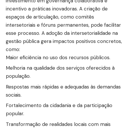
investimento em governança colaborativa e
incentivo a práticas inovadoras. A criação de
espaços de articulação, como comitês
intersetoriais e fóruns permanentes, pode facilitar
esse processo. A adoção da intersetorialidade na
gestão pública gera impactos positivos concretos,
como:
Maior eficiência no uso dos recursos públicos.
Melhoria na qualidade dos serviços oferecidos à
população.
Respostas mais rápidas e adequadas às demandas
sociais.
Fortalecimento da cidadania e da participação
popular.
Transformação de realidades locais com mais