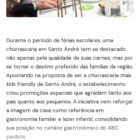
Durante o período de férias escolares, uma
churrascaria em Santo André tem se destacado
não apenas pela qualidade de suas carnes, mas por
se tornar o destino preferido das famílias da região.
Apostando na proposta de ser a churrascaria mais
kids friendly de Santo André, o estabelecimento
criou promoções especiais que agradam tanto aos
pais quanto aos pequenos. A iniciativa vem reforçar
a imagem da casa como referência em
gastronomia familiar e lazer infantil, consolidando
sua posição no cenário gastronômico do ABC
paulista.