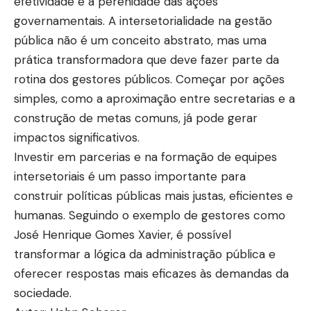
efetividade e a perenidade das ações
governamentais. A intersetorialidade na gestão
pública não é um conceito abstrato, mas uma
prática transformadora que deve fazer parte da
rotina dos gestores públicos. Começar por ações
simples, como a aproximação entre secretarias e a
construção de metas comuns, já pode gerar
impactos significativos.
Investir em parcerias e na formação de equipes
intersetoriais é um passo importante para
construir políticas públicas mais justas, eficientes e
humanas. Seguindo o exemplo de gestores como
José Henrique Gomes Xavier, é possível
transformar a lógica da administração pública e
oferecer respostas mais eficazes às demandas da
sociedade.