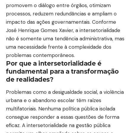
promovem o diálogo entre órgãos, otimizam
processos, reduzem redundâncias e ampliam o
impacto das ações governamentais. Conforme
José Henrique Gomes Xavier, a intersetorialidade
não é somente uma tendência administrativa, mas
uma necessidade frente à complexidade dos
problemas contemporâneos.
Por que a intersetorialidade é
fundamental para a transformação
de realidades?
Problemas como a desigualdade social, a violência
urbana e o abandono escolar têm raízes
multifatoriais. Nenhuma política pública isolada
consegue responder a essas questões de forma
eficaz. A intersetorialidade na gestão pública