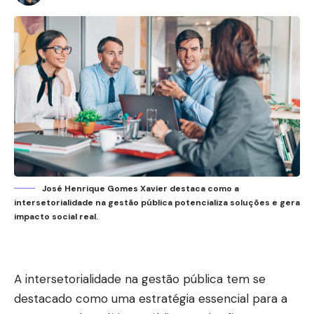
José Henrique Gomes Xavier destaca como a
intersetorialidade na gestão pública potencializa soluções e gera
impacto social real.
A intersetorialidade na gestão pública tem se
destacado como uma estratégia essencial para a