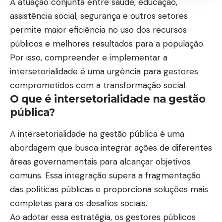
A atuação conjunta entre saúde, educação,
assistência social, segurança e outros setores
permite maior eficiência no uso dos recursos
públicos e melhores resultados para a população.
Por isso, compreender e implementar a
intersetorialidade é uma urgência para gestores
comprometidos com a transformação social.
O que é intersetorialidade na gestão
pública?
A intersetorialidade na gestão pública é uma
abordagem que busca integrar ações de diferentes
áreas governamentais para alcançar objetivos
comuns. Essa integração supera a fragmentação
das políticas públicas e proporciona soluções mais
completas para os desafios sociais.
Ao adotar essa estratégia, os gestores públicos