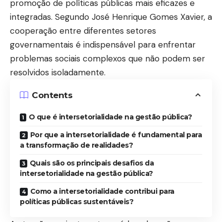
promoção de políticas públicas mais eficazes e
integradas. Segundo
José Henrique Gomes Xavier,
a
cooperação entre diferentes setores
governamentais é indispensável para enfrentar
problemas sociais complexos que não podem ser
resolvidos isoladamente.
Contents
O que é intersetorialidade na gestão pública?
Por que a intersetorialidade é fundamental para
a transformação de realidades?
Quais são os principais desafios da
intersetorialidade na gestão pública?
Como a intersetorialidade contribui para
políticas públicas sustentáveis?