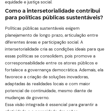
equidade e justiça social.
Como a intersetorialidade contribui
para políticas públicas sustentáveis?
Políticas públicas sustentáveis exigem
planejamento de longo prazo, articulação entre
diferentes áreas e participação social. A
intersetorialidade cria as condições ideais para que
essas políticas se consolidem, pois promove a
corresponsabilidade entre os atores públicos e
fortalece a governança democrática. Ademais, ela
favorece a criação de soluções inovadoras,
adaptadas às realidades locais e com maior
potencial de continuidade, mesmo diante de
mudanças de governo.
Essa visão integrada é essencial para garantir a