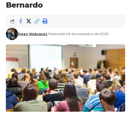
Bernardo
Diego Velázquez
Publicado 24 de novembro de 2025