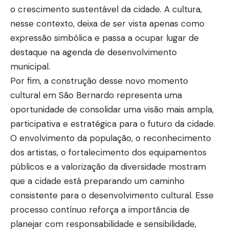
o crescimento sustentável da cidade. A cultura,
nesse contexto, deixa de ser vista apenas como
expressão simbólica e passa a ocupar lugar de
destaque na agenda de desenvolvimento
municipal.
Por fim, a construção desse novo momento
cultural em São Bernardo representa uma
oportunidade de consolidar uma visão mais ampla,
participativa e estratégica para o futuro da cidade.
O envolvimento da população, o reconhecimento
dos artistas, o fortalecimento dos equipamentos
públicos e a valorização da diversidade mostram
que a cidade está preparando um caminho
consistente para o desenvolvimento cultural. Esse
processo contínuo reforça a importância de
planejar com responsabilidade e sensibilidade,