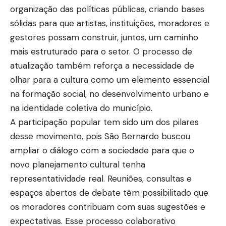
organização das políticas públicas, criando bases
sólidas para que artistas, instituições, moradores e
gestores possam construir, juntos, um caminho
mais estruturado para o setor. O processo de
atualização também reforça a necessidade de
olhar para a cultura como um elemento essencial
na formação social, no desenvolvimento urbano e
na identidade coletiva do município.
A participação popular tem sido um dos pilares
desse movimento, pois São Bernardo buscou
ampliar o diálogo com a sociedade para que o
novo planejamento cultural tenha
representatividade real. Reuniões, consultas e
espaços abertos de debate têm possibilitado que
os moradores contribuam com suas sugestões e
expectativas. Esse processo colaborativo