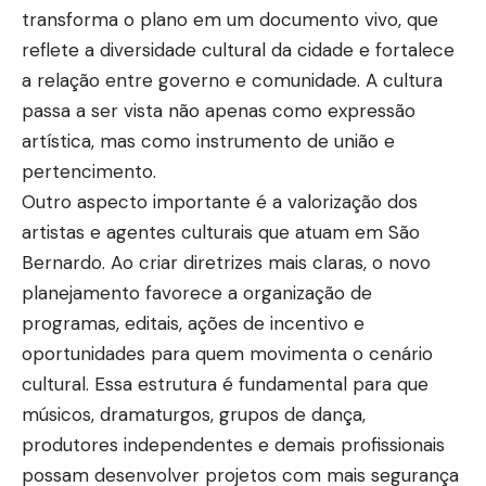
transforma o plano em um documento vivo, que
reflete a diversidade cultural da cidade e fortalece
a relação entre governo e comunidade. A cultura
passa a ser vista não apenas como expressão
artística, mas como instrumento de união e
pertencimento.
Outro aspecto importante é a valorização dos
artistas e agentes culturais que atuam em São
Bernardo. Ao criar diretrizes mais claras, o novo
planejamento favorece a organização de
programas, editais, ações de incentivo e
oportunidades para quem movimenta o cenário
cultural. Essa estrutura é fundamental para que
músicos, dramaturgos, grupos de dança,
produtores independentes e demais profissionais
possam desenvolver projetos com mais segurança