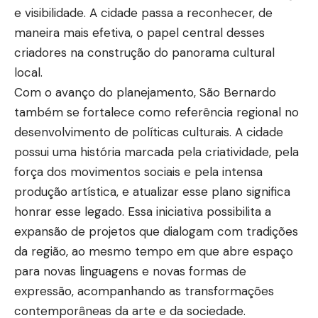
e visibilidade. A cidade passa a reconhecer, de
maneira mais efetiva, o papel central desses
criadores na construção do panorama cultural
local.
Com o avanço do planejamento, São Bernardo
também se fortalece como referência regional no
desenvolvimento de políticas culturais. A cidade
possui uma história marcada pela criatividade, pela
força dos movimentos sociais e pela intensa
produção artística, e atualizar esse plano significa
honrar esse legado. Essa iniciativa possibilita a
expansão de projetos que dialogam com tradições
da região, ao mesmo tempo em que abre espaço
para novas linguagens e novas formas de
expressão, acompanhando as transformações
contemporâneas da arte e da sociedade.