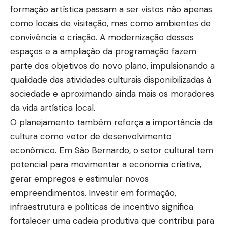
formação artística passam a ser vistos não apenas
como locais de visitação, mas como ambientes de
convivência e criação. A modernização desses
espaços e a ampliação da programação fazem
parte dos objetivos do novo plano, impulsionando a
qualidade das atividades culturais disponibilizadas à
sociedade e aproximando ainda mais os moradores
da vida artística local.
O planejamento também reforça a importância da
cultura como vetor de desenvolvimento
econômico. Em São Bernardo, o setor cultural tem
potencial para movimentar a economia criativa,
gerar empregos e estimular novos
empreendimentos. Investir em formação,
infraestrutura e políticas de incentivo significa
fortalecer uma cadeia produtiva que contribui para