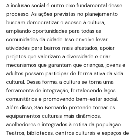
A inclusão social é outro eixo fundamental desse
processo. As ações previstas no planejamento
buscam democratizar o acesso à cultura,
ampliando oportunidades para todas as
comunidades da cidade. Isso envolve levar
atividades para bairros mais afastados, apoiar
projetos que valorizam a diversidade e criar
mecanismos que garantam que crianças, jovens e
adultos possam participar de forma ativa da vida
cultural. Dessa forma, a cultura se torna uma
ferramenta de integração, fortalecendo laços
comunitários e promovendo bem-estar social.
Além disso, São Bernardo pretende tornar os
equipamentos culturais mais dinâmicos,
acolhedores e integrados à rotina da população.
Teatros, bibliotecas, centros culturais e espaços de