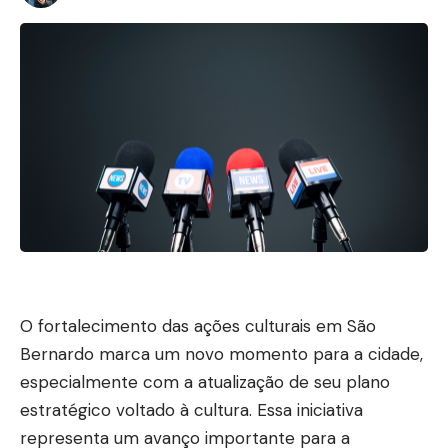
O fortalecimento das ações culturais em São
Bernardo marca um novo momento para a cidade,
especialmente com a atualização de seu plano
estratégico voltado à cultura. Essa iniciativa
representa um avanço importante para a