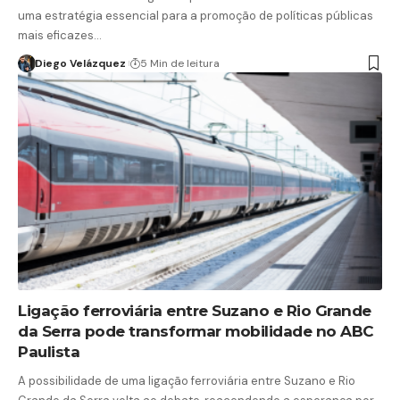
uma estratégia essencial para a promoção de políticas públicas
mais eficazes…
Diego Velázquez
5 Min de leitura
Ligação ferroviária entre Suzano e Rio Grande
da Serra pode transformar mobilidade no ABC
Paulista
A possibilidade de uma ligação ferroviária entre Suzano e Rio