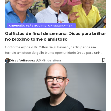
CIRURGIÃO PLÁSTICO MILTON SEIGI HAYASHI
Golfistas de final de semana: Dicas para brilhar
no próximo torneio amistoso
Conforme expõe o Dr. Milton Seigi Hayashi, participar de um
torneio amistoso de golfe é uma oportunidade única para unir…
Diego Velázquez
5 Min de leitura