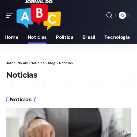
Home
Noticias
Politica
Brasil
Tecnologia
Jornal do ABC Notícias
>
Blog
>
Noticias
Noticias
Noticias