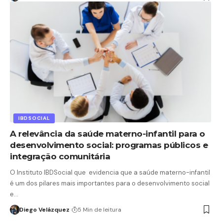
IBDSOCIAL
A relevância da saúde materno-infantil para o
desenvolvimento social: programas públicos e
integração comunitária
O Instituto IBDSocial que evidencia que a saúde materno-infantil
é um dos pilares mais importantes para o desenvolvimento social
e…
Diego Velázquez
5 Min de leitura