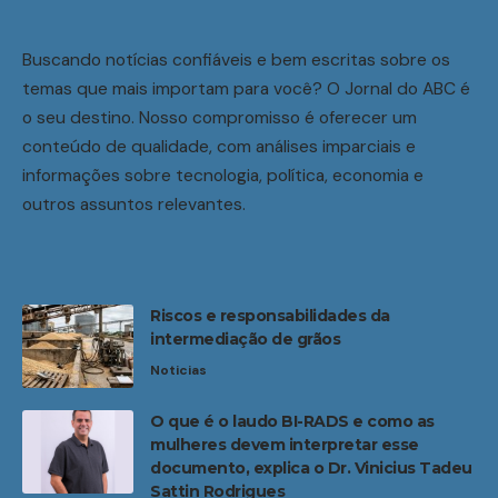
Buscando notícias confiáveis e bem escritas sobre os
temas que mais importam para você? O Jornal do ABC é
o seu destino. Nosso compromisso é oferecer um
conteúdo de qualidade, com análises imparciais e
informações sobre tecnologia, política, economia e
outros assuntos relevantes.
Riscos e responsabilidades da
intermediação de grãos
Noticias
O que é o laudo BI-RADS e como as
mulheres devem interpretar esse
documento, explica o Dr. Vinicius Tadeu
Sattin Rodrigues