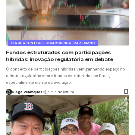
O QUE ACONTECEU COM RODRIGO BALASSIANO
Fundos estruturados com participações
híbridas: inovação regulatória em debate
O conceito de participações híbridas vem ganhando espaço no
debate regulatório sobre fundos estruturados no Brasil,
especialmente diante da evolução…
Diego Velázquez
5 Min de leitura