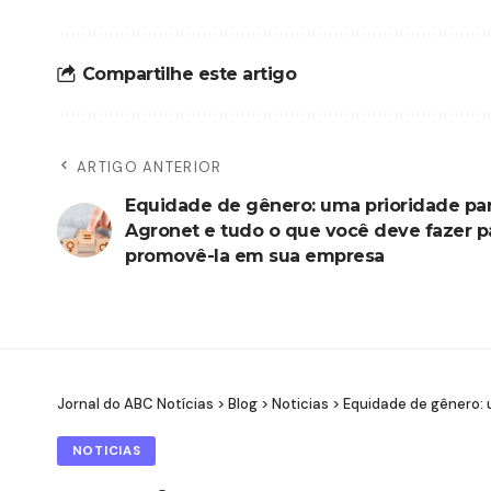
Compartilhe este artigo
ARTIGO ANTERIOR
Equidade de gênero: uma prioridade par
Agronet e tudo o que você deve fazer p
promovê-la em sua empresa
Jornal do ABC Notícias
>
Blog
>
Noticias
>
Equidade de gênero: 
NOTICIAS