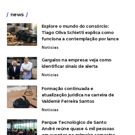
news
Explore o mundo do consórcio:
Tiago Oliva Schietti explica como
funciona a contemplação por lance
Noticias
Gargalos na empresa: veja como
identificar sinais de alerta
Noticias
Formação continuada e
atualização jurídica na carreira de
Valdemir Ferreira Santos
Noticias
Parque Tecnológico de Santo
André reúne quase 4 mil pessoas