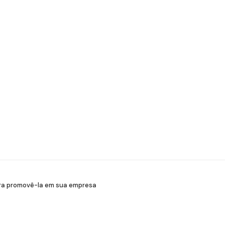
ara promovê-la em sua empresa