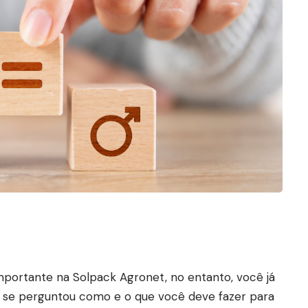
portante na Solpack Agronet, no entanto, você já
, já se perguntou como e o que você deve fazer para