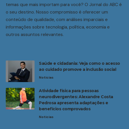
temas que mais importam para você? O Jornal do ABC é
o seu destino. Nosso compromisso é oferecer um
conteúdo de qualidade, com análises imparciais e
informações sobre tecnologia, política, economia e
outros assuntos relevantes.
Saúde e cidadania: Veja como o acesso
ao cuidado promove a inclusão social
Noticias
Atividade física para pessoas
neurodivergentes: Alexandre Costa
Pedrosa apresenta adaptações e
benefícios comprovados
Noticias