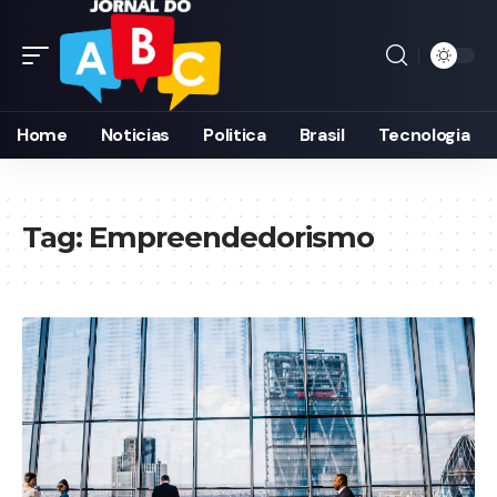
Home
Noticias
Politica
Brasil
Tecnologia
Tag:
Empreendedorismo