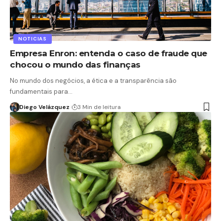
NOTICIAS
Empresa Enron: entenda o caso de fraude que
chocou o mundo das finanças
No mundo dos negócios, a ética e a transparência são
fundamentais para…
Diego Velázquez
3 Min de leitura