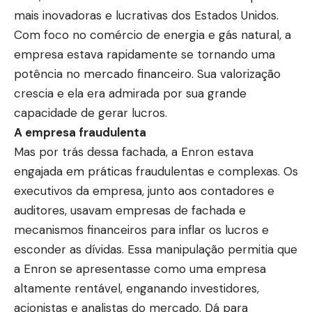
mais inovadoras e lucrativas dos Estados Unidos.
Com foco no comércio de energia e gás natural, a
empresa estava rapidamente se tornando uma
potência no mercado financeiro. Sua valorização
crescia e ela era admirada por sua grande
capacidade de gerar lucros.
A empresa fraudulenta
Mas por trás dessa fachada, a Enron estava
engajada em práticas fraudulentas e complexas. Os
executivos da empresa, junto aos contadores e
auditores, usavam empresas de fachada e
mecanismos financeiros para inflar os lucros e
esconder as dívidas. Essa manipulação permitia que
a Enron se apresentasse como uma empresa
altamente rentável, enganando investidores,
acionistas e analistas do mercado. Dá para