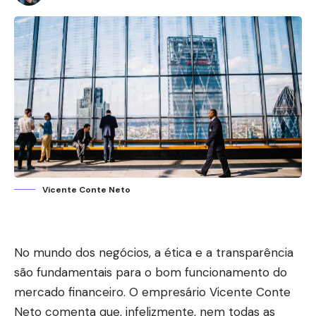
Vicente Conte Neto
No mundo dos negócios, a ética e a transparência
são fundamentais para o bom funcionamento do
mercado financeiro. O empresário Vicente Conte
Neto comenta que, infelizmente, nem todas as