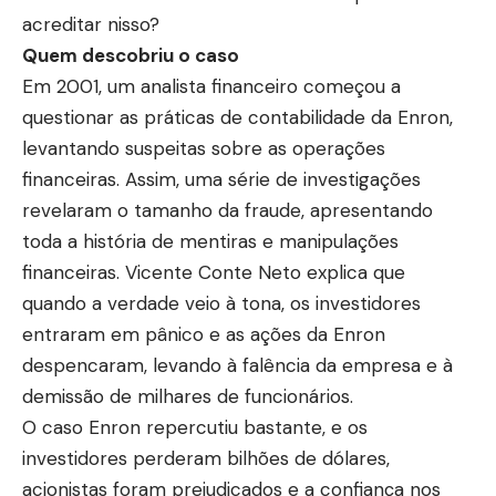
acreditar nisso?
Quem descobriu o caso
Em 2001, um analista financeiro começou a
questionar as práticas de contabilidade da Enron,
levantando suspeitas sobre as operações
financeiras. Assim, uma série de investigações
revelaram o tamanho da fraude, apresentando
toda a história de mentiras e manipulações
financeiras. Vicente Conte Neto explica que
quando a verdade veio à tona, os investidores
entraram em pânico e as ações da Enron
despencaram, levando à falência da empresa e à
demissão de milhares de funcionários.
O caso Enron repercutiu bastante, e os
investidores perderam bilhões de dólares,
acionistas foram prejudicados e a confiança nos