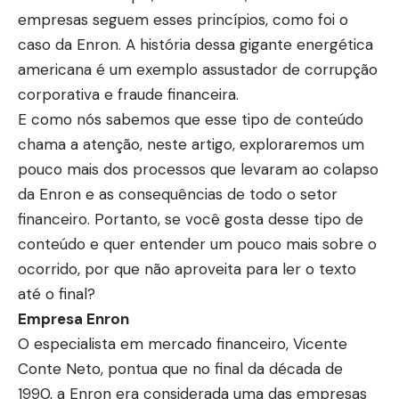
empresas seguem esses princípios, como foi o
caso da Enron. A história dessa gigante energética
americana é um exemplo assustador de corrupção
corporativa e fraude financeira.
E como nós sabemos que esse tipo de conteúdo
chama a atenção, neste artigo, exploraremos um
pouco mais dos processos que levaram ao colapso
da Enron e as consequências de todo o setor
financeiro. Portanto, se você gosta desse tipo de
conteúdo e quer entender um pouco mais sobre o
ocorrido, por que não aproveita para ler o texto
até o final?
Empresa Enron
O especialista em mercado financeiro, Vicente
Conte Neto, pontua que no final da década de
1990, a Enron era considerada uma das empresas