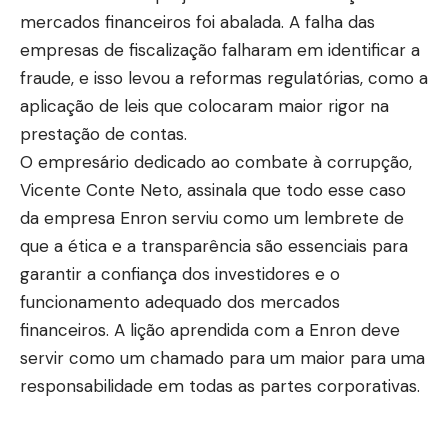
mercados financeiros foi abalada. A falha das
empresas de fiscalização falharam em identificar a
fraude, e isso levou a reformas regulatórias, como a
aplicação de leis que colocaram maior rigor na
prestação de contas.
O empresário dedicado ao combate à corrupção,
Vicente Conte Neto, assinala que todo esse caso
da empresa Enron serviu como um lembrete de
que a ética e a transparência são essenciais para
garantir a confiança dos investidores e o
funcionamento adequado dos mercados
financeiros. A lição aprendida com a Enron deve
servir como um chamado para um maior para uma
responsabilidade em todas as partes corporativas.